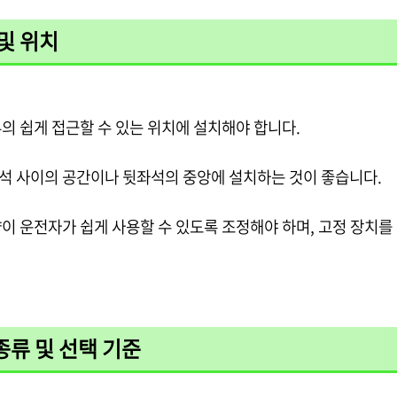
및 위치
의 쉽게 접근할 수 있는 위치에 설치해야 합니다.
석 사이의 공간이나 뒷좌석의 중앙에 설치하는 것이 좋습니다.
이 운전자가 쉽게 사용할 수 있도록 조정해야 하며, 고정 장치
종류 및 선택 기준