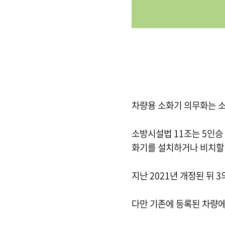
차량용 소화기 의무화는 소
소방시설법 11조는 5인승
화기를 설치하거나 비치할
지난 2021년 개정된 뒤 
다만
기존에 등록된 차량에