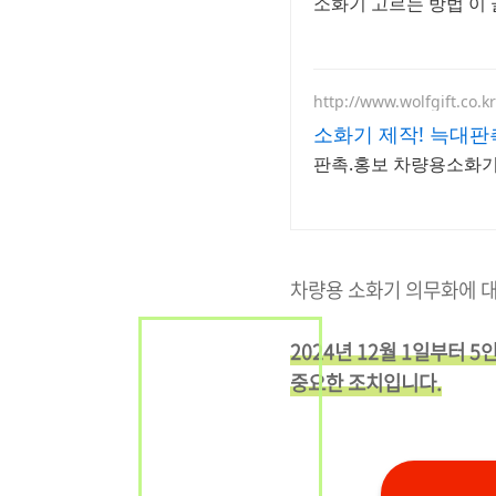
소화기 고르는 방법 이 
http://www.wolfgift.co.kr
소화기 제작! 늑대
판촉.홍보 차량용소화기,
차량용 소화기 의무화에 대
2024년 12월 1일부터 
중요한 조치입니다.