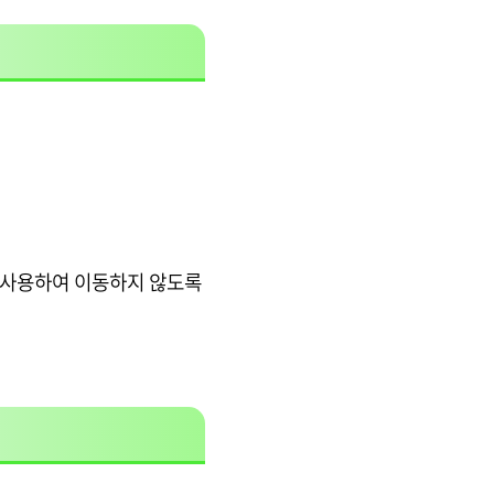
를 사용하여 이동하지 않도록