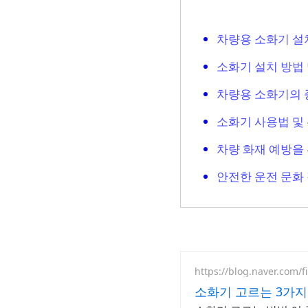
차량용 소화기 설
소화기 설치 방법 
차량용 소화기의 
소화기 사용법 및
차량 화재 예방을 
안전한 운전 문화
https://blog.naver.com/fi
소화기 고르는 3가