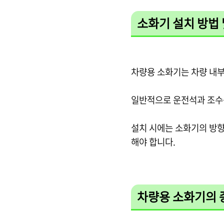
소화기 설치 방법 
차량용 소화기는 차량 내부
일반적으로 운전석과 조수
설치 시에는 소화기의 방향
해야 합니다.
차량용 소화기의 