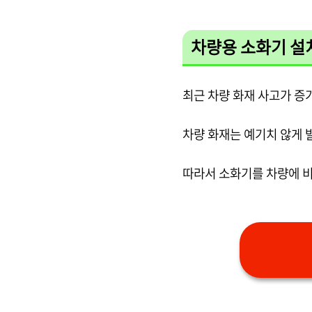
차량용 소화기 설
최근 차량 화재 사고가 증
차량 화재는 예기치 않게 발
따라서 소화기를 차량에 비