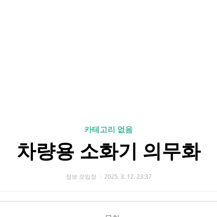
카테고리 없음
차량용 소화기 의무화
정보 모임장
2025. 3. 12. 23:37